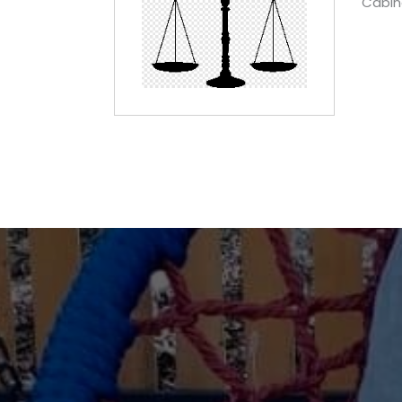
Cabin