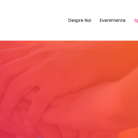
Despre Noi
Evenimente
S