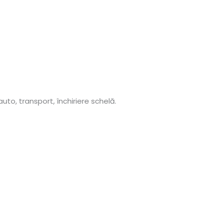
 auto, transport, închiriere schelă.